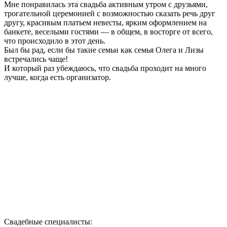
Мне понравилась эта свадьба активным утром с друзьями,
трогательной церемонией с возможностью сказать речь друг
другу, красивым платьем невесты, ярким оформлением на
банкете, веселыми гостями — в общем, в восторге от всего,
что происходило в этот день.
Был бы рад, если бы такие семьи как семья Олега и Лизы
встречались чаще!
И который раз убеждаюсь, что свадьба проходит на много
лучше, когда есть организатор.
Свадебные специалисты: