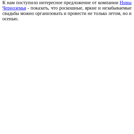
К нам поступило интересное предложение от компании
Нивы
Черноземья
- показать, что роскошные, яркие и незабываемые
свадьбы можно организовать и провести не только летом, но и
осенью.